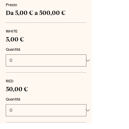
Prezzo
Da 5,00 € a 500,00 €
WHITE
5,00 €
Quantità
RED
50,00 €
Quantità