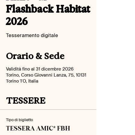
Flashback Habitat
2026
Orario & Sede
Validità fino al 31 dicembre 2026
Torino, Corso Giovanni Lanza, 75, 10131
Torino TO, Italia
TESSERE
Tipo di biglietto
TESSERA AMIC* FBH