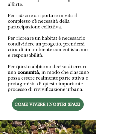
all'arte.
Per riuscire a riportare in vita il
complesso c'è necessità della
partecipazione collettiva.
Per ricreare un habitat è necessario
condividere un progetto, prendersi
cura di un ambiente con entusiasmo
e responsabilità.
Per questo abbiamo deciso di creare
una
comunità
, in modo che ciascunə
possa essere realmente parte attiva e
protagonista di questo importante
processo di rivivificazione urbana.​
COME VIVERE I NOSTRI SPAZI